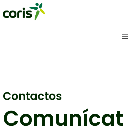
Contactos
Comunícat