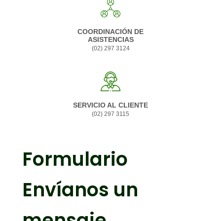
COORDINACIÓN DE
ASISTENCIAS
(02) 297 3124
SERVICIO AL CLIENTE
(02) 297 3115
Formulario
Envíanos un
mensaje