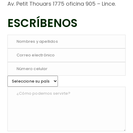
Av. Petit Thouars 1775 oficina 905 – Lince.
ESCRÍBENOS