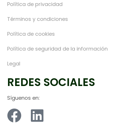
Política de privacidad
Términos y condiciones
Política de cookies
Política de seguridad de la información
Legal
REDES SOCIALES
Síguenos en: