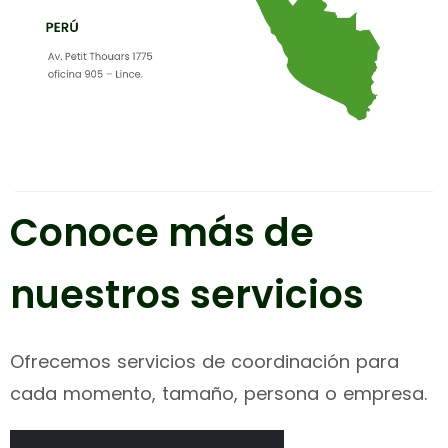
Conoce más de
nuestros servicios
Ofrecemos servicios de coordinación para
cada momento, tamaño, persona o empresa.