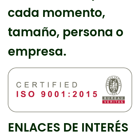
cada momento,
tamaño, persona o
empresa.
ENLACES DE INTERÉS