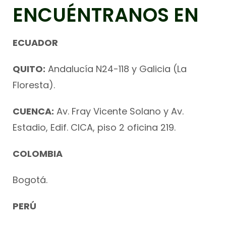
ENCUÉNTRANOS EN
ECUADOR
QUITO:
Andalucía N24-118 y Galicia (La
Floresta).
CUENCA:
Av. Fray Vicente Solano y Av.
Estadio, Edif. CICA, piso 2 oficina 219.
COLOMBIA
Bogotá.
PERÚ