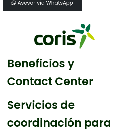
Asesor vía WhatsApp
Beneficios y
Contact Center
Servicios de
coordinación para