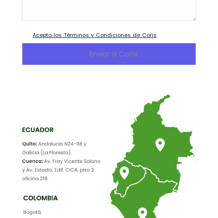
Acepto los Términos y Condiciones de Coris