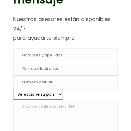
Nuestros asesores están disponibles
24/7
para ayudarte siempre.