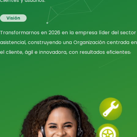
clientes y usuarios.
Visión
Transformarnos en 2026 en la empresa líder del sector
asistencial, construyendo una Organización centrada en
el cliente, ágil e innovadora, con resultados eficientes.