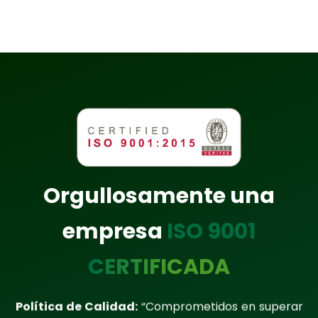
Orgullosamente una
empresa
ISO 9001
CERTIFICADA
Política de Calidad:
“Comprometidos en superar