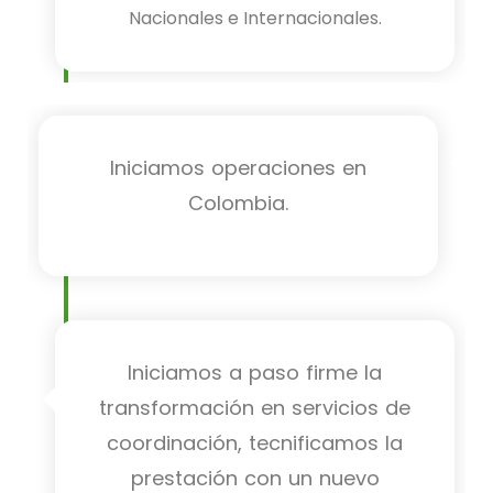
Nacionales e Internacionales.
Iniciamos operaciones en
Colombia.
Iniciamos a paso firme la
transformación en servicios de
coordinación, tecnificamos la
prestación con un nuevo