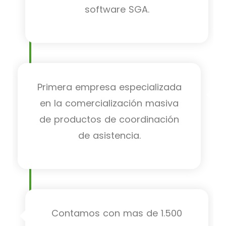
software SGA.
Primera empresa especializada
en la comercialización masiva
de productos de coordinación
de asistencia.
Contamos con mas de 1.500