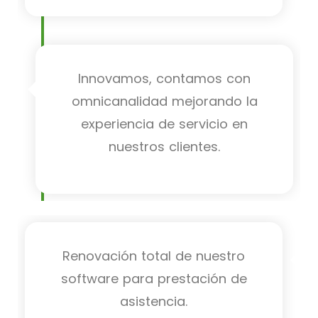
Innovamos, contamos con
omnicanalidad mejorando la
experiencia de servicio en
nuestros clientes.
Renovación total de nuestro
software para prestación de
asistencia.