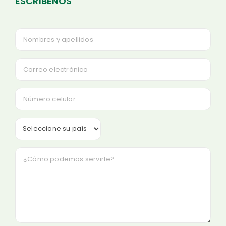
ESCRÍBENOS