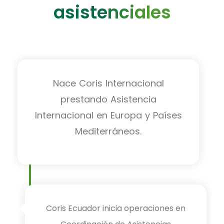
asistenciales
Nace Coris Internacional
prestando Asistencia
Internacional en Europa y Países
Mediterráneos.
Coris Ecuador inicia operaciones en