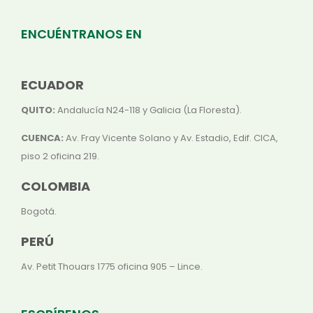
ENCUÉNTRANOS EN
ECUADOR
QUITO:
Andalucía N24-118 y Galicia (La Floresta).
CUENCA:
Av. Fray Vicente Solano y Av. Estadio, Edif. CICA,
piso 2 oficina 219.
COLOMBIA
Bogotá.
PERÚ
Av. Petit Thouars 1775 oficina 905 – Lince.