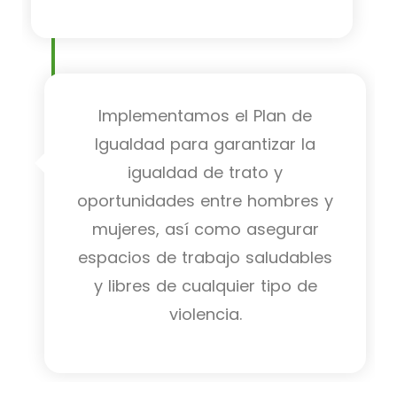
Implementamos el Plan de
Igualdad para garantizar la
igualdad de trato y
oportunidades entre hombres y
mujeres, así como asegurar
espacios de trabajo saludables
y libres de cualquier tipo de
violencia.