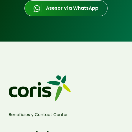
Asesor vía WhatsApp
Beneficios y Contact Center