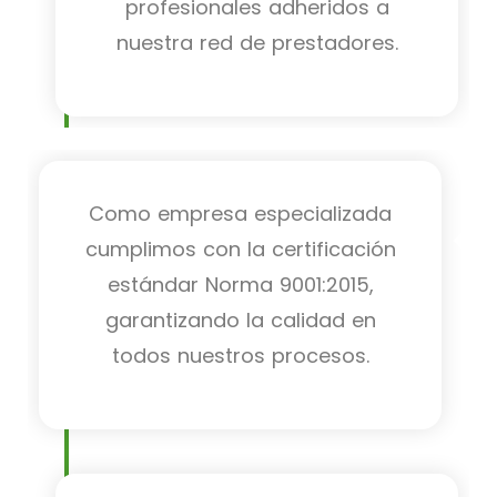
profesionales adheridos a
nuestra red de prestadores.
Como empresa especializada
cumplimos con la certificación
estándar Norma 9001:2015,
garantizando la calidad en
todos nuestros procesos.