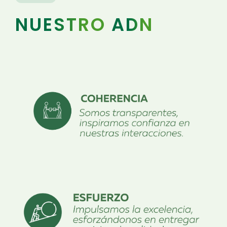
NUESTRO
ADN