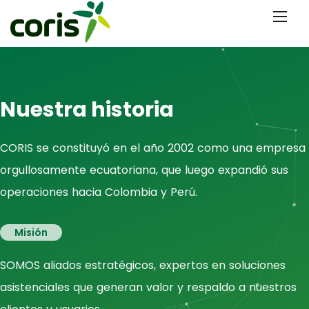
Nuestra historia
CORIS se constituyó en el año 2002 como una empresa
orgullosamente ecuatoriana, que luego expandió sus
operaciones hacia Colombia y Perú.
Misión
SOMOS aliados estratégicos, expertos en soluciones
asistenciales que generan valor y respaldo a nuestros