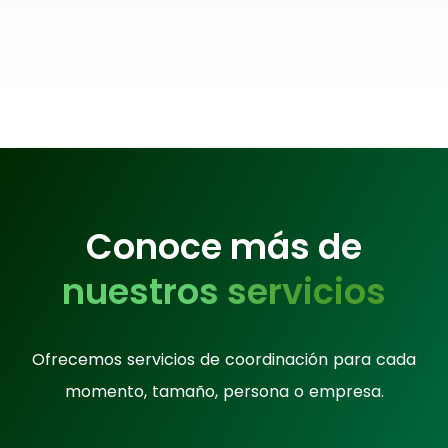
Conoce más de
nuestros servicios
Ofrecemos servicios de coordinación para cada
momento, tamaño, persona o empresa.