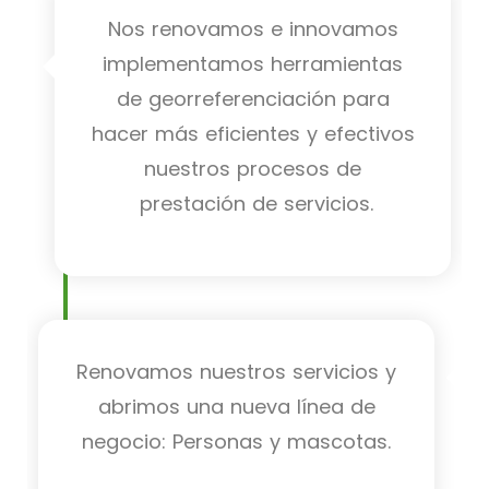
Nos renovamos e innovamos
implementamos herramientas
de georreferenciación para
hacer más eficientes y efectivos
nuestros procesos de
prestación de servicios.
Renovamos nuestros servicios y
abrimos una nueva línea de
negocio: Personas y mascotas.