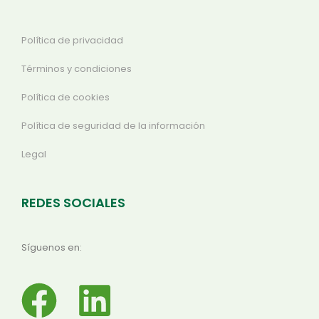
Política de privacidad
Términos y condiciones
Política de cookies
Política de seguridad de la información
Legal
REDES SOCIALES
Síguenos en: