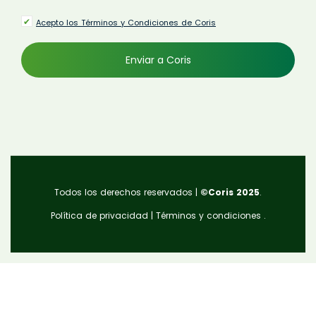
Acepto los Términos y Condiciones de Coris
Todos los derechos reservados |
©Coris 2025
.
Política de privacidad
|
Términos y condiciones
.