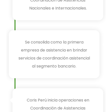
Coordinación de Asistencias
Nacionales e Internacionales.
Se consolida como la primera
empresa de asistencia en brindar
servicios de coordinación asistencial
al segmento bancario.
Coris Perú inicia operaciones en
Coordinación de Asistencias