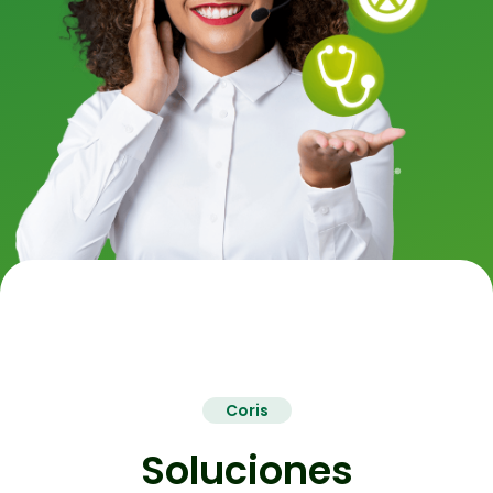
Coris
Soluciones