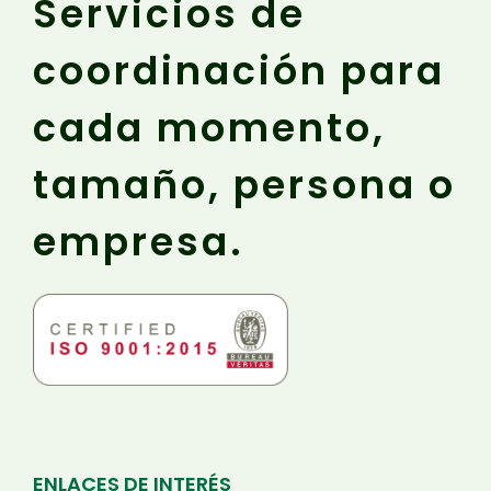
Servicios de
coordinación para
cada momento,
tamaño, persona o
empresa.
ENLACES DE INTERÉS