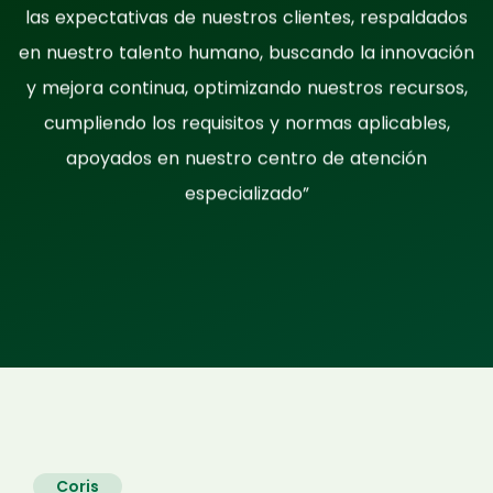
las expectativas de nuestros clientes, respaldados
en nuestro talento humano, buscando la innovación
y mejora continua, optimizando nuestros recursos,
cumpliendo los requisitos y normas aplicables,
apoyados en nuestro centro de atención
especializado”
Coris