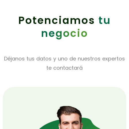
Potenciamos
tu
negocio
Déjanos tus datos y uno de nuestros expertos
te contactará