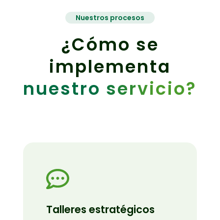
Nuestros procesos
¿Cómo se
implementa
nuestro servicio?
Talleres estratégicos