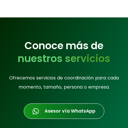
Conoce más de
nuestros servicios
Ofrecemos servicios de coordinación para cada
momento, tamaño, persona o empresa.
Asesor vía WhatsApp