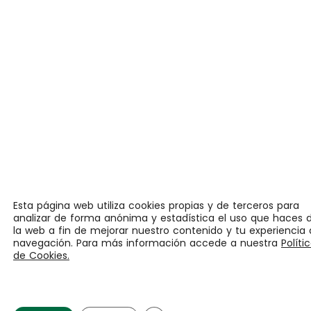
Esta página web utiliza cookies propias y de terceros para
analizar de forma anónima y estadística el uso que haces 
la web a fin de mejorar nuestro contenido y tu experiencia
navegación. Para más información accede a nuestra
Políti
de Cookies.