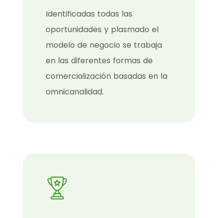
Identificadas todas las
oportunidades y plasmado el
modelo de negocio se trabaja
en las diferentes formas de
comercialización basadas en la
omnicanalidad.