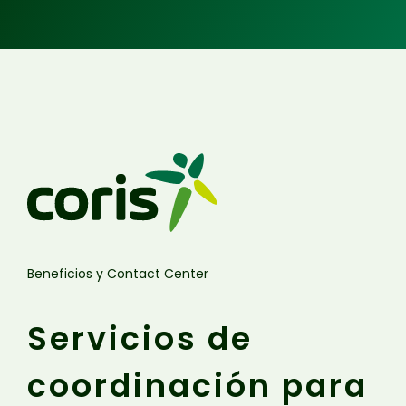
Beneficios y Contact Center
Servicios de
coordinación para