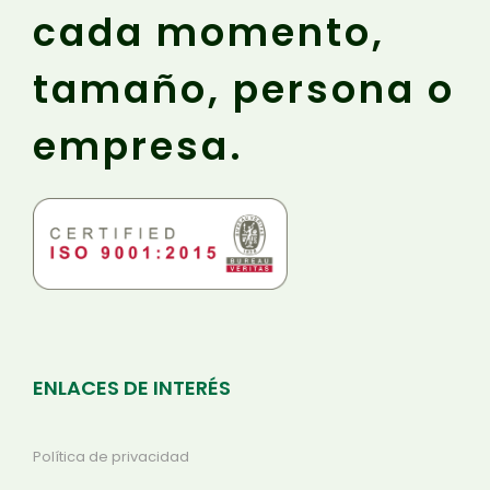
cada momento,
tamaño, persona o
empresa.
ENLACES DE INTERÉS
Política de privacidad