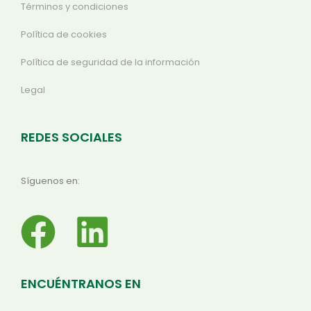
Términos y condiciones
Política de cookies
Política de seguridad de la información
Legal
REDES SOCIALES
Síguenos en:
ENCUÉNTRANOS EN