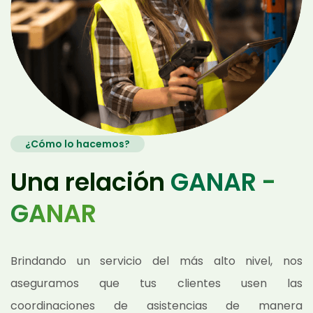
¿Cómo lo hacemos?
Una relación
GANAR -
GANAR
Brindando un servicio del más alto nivel, nos
aseguramos que tus clientes usen las
coordinaciones de asistencias de manera