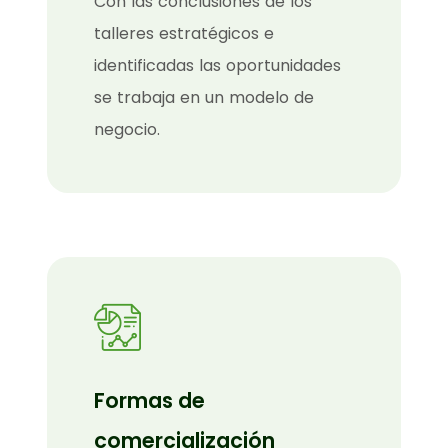
Con las conclusiones de los
talleres estratégicos e
identificadas las oportunidades
se trabaja en un modelo de
negocio.
Formas de
comercialización