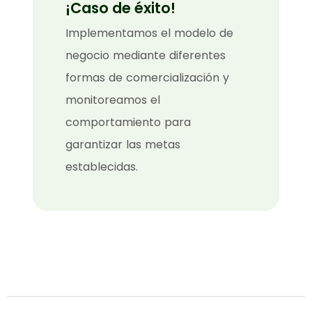
¡Caso de éxito!
Implementamos el modelo de
negocio mediante diferentes
formas de comercialización y
monitoreamos el
comportamiento para
garantizar las metas
establecidas.