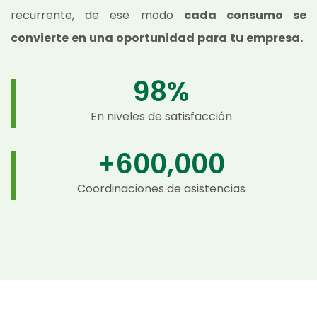
recurrente, de ese modo
cada consumo se
convierte en una oportunidad para tu empresa.
98
%
En niveles de satisfacción
+
600,000
Coordinaciones de asistencias