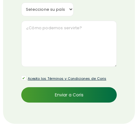
Acepto los Términos y Condiciones de Coris