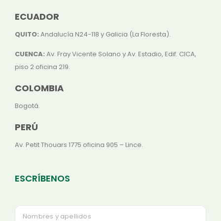
ECUADOR
QUITO:
Andalucía N24-118 y Galicia (La Floresta).
CUENCA:
Av. Fray Vicente Solano y Av. Estadio, Edif. CICA,
piso 2 oficina 219.
COLOMBIA
Bogotá.
PERÚ
Av. Petit Thouars 1775 oficina 905 – Lince.
ESCRÍBENOS