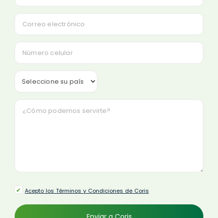
Acepto los Términos y Condiciones de Coris