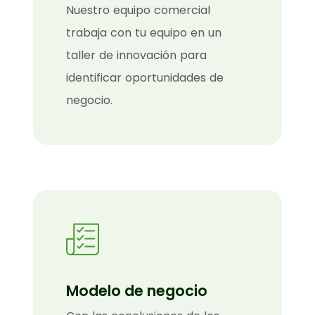
Nuestro equipo comercial
trabaja con tu equipo en un
taller de innovación para
identificar oportunidades de
negocio.
Modelo de negocio