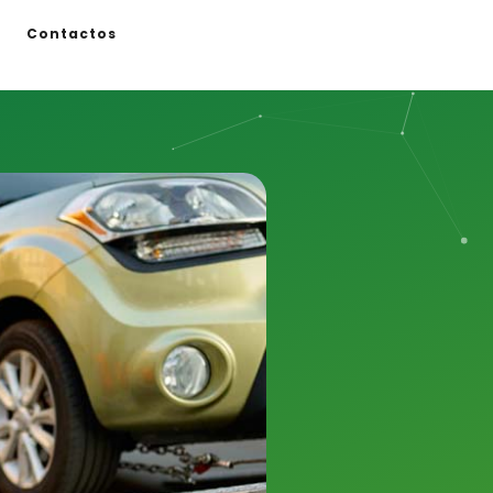
Contactos