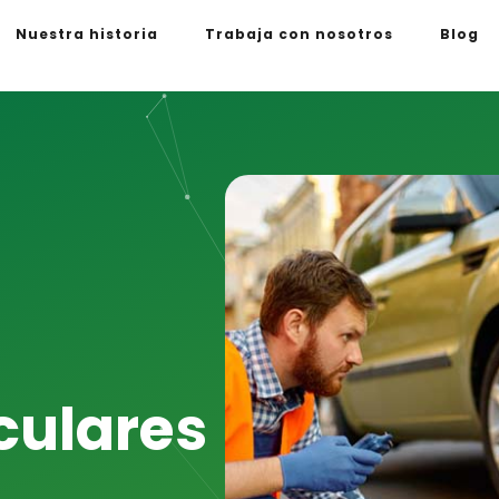
Nuestra historia
Trabaja con nosotros
Blog
culares