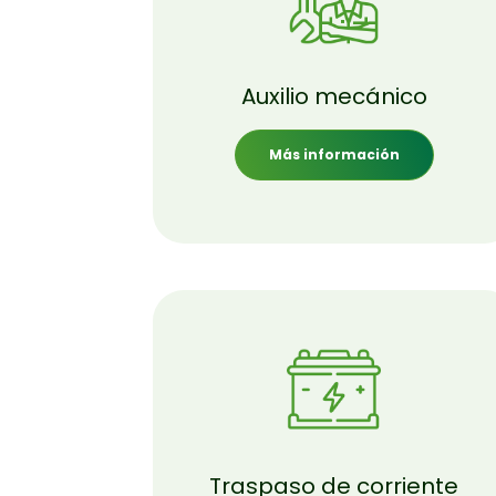
Auxilio mecánico
Más información
Traspaso de corriente