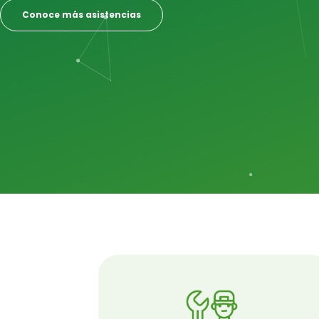
Conoce más asistencias