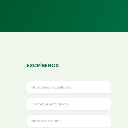
ESCRÍBENOS