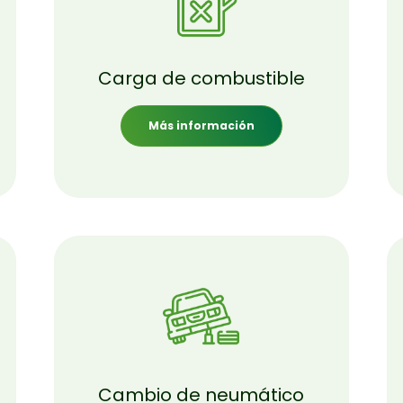
Carga de combustible
Más información
Cambio de neumático