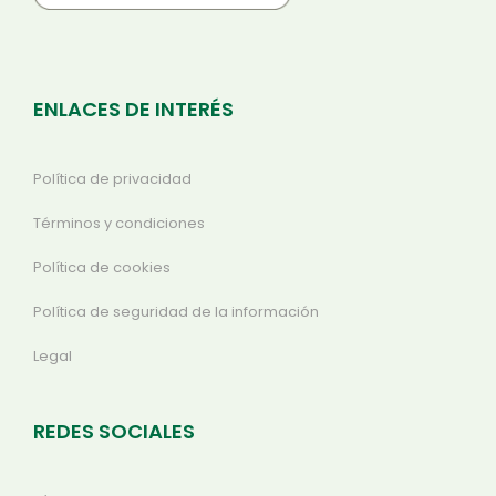
ENLACES DE INTERÉS
Política de privacidad
Términos y condiciones
Política de cookies
Política de seguridad de la información
Legal
REDES SOCIALES