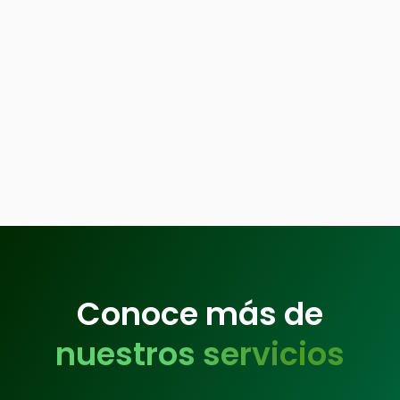
Conoce más de
nuestros servicios