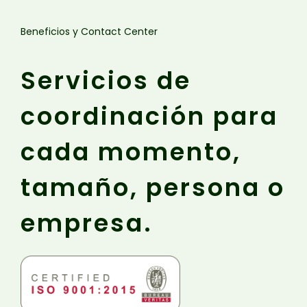
Beneficios y Contact Center
Servicios de
coordinación para
cada momento,
tamaño, persona o
empresa.