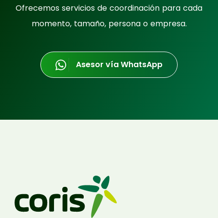
Ofrecemos servicios de coordinación para cada
momento, tamaño, persona o empresa.
Asesor vía WhatsApp