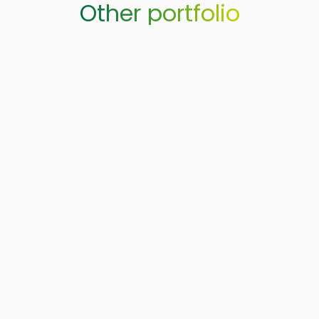
Other portfolio