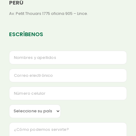
PERÚ
Av. Petit Thouars 1775 oficina 905 – Lince.
ESCRÍBENOS