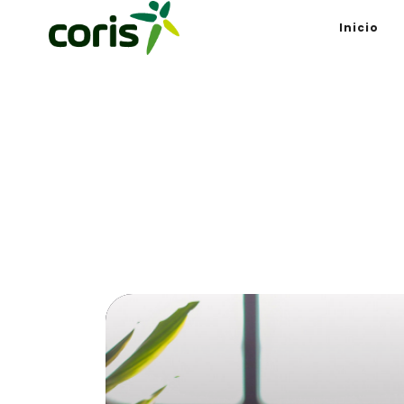
Inicio