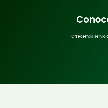
Conoc
Ofrecemos servici