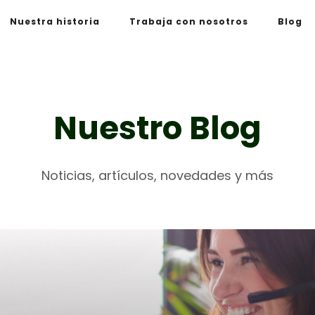
Nuestra historia
Trabaja con nosotros
Blog
Nuestro Blog
Noticias, artículos, novedades y más