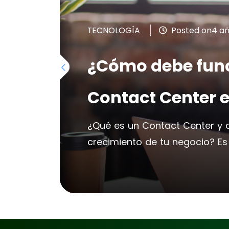
TECNOLOGÍA
Posted on4 añ
¿Cómo debe func
Contact Center 
¿Qué es un Contact Center y
crecimiento de tu negocio? Es 