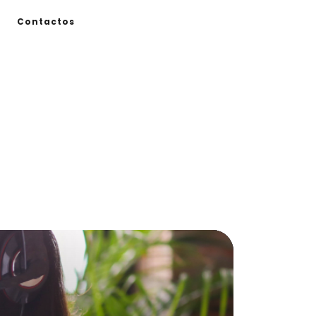
Contactos