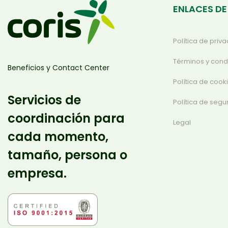
ENLACES DE
Política de priv
Términos y cond
Beneficios y Contact Center
Política de cook
Servicios de
Política de segu
coordinación para
Legal
cada momento,
tamaño, persona o
empresa.