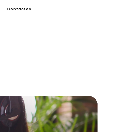
Contactos