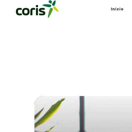
Inicio