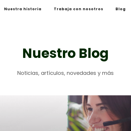
Nuestra historia
Trabaja con nosotros
Blog
Nuestro Blog
Noticias, artículos, novedades y más