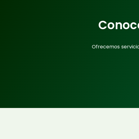
Conoc
Ofrecemos servici