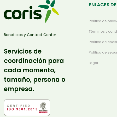
ENLACES DE
Política de priv
Términos y cond
Beneficios y Contact Center
Política de cook
Servicios de
Política de segu
coordinación para
Legal
cada momento,
tamaño, persona o
empresa.