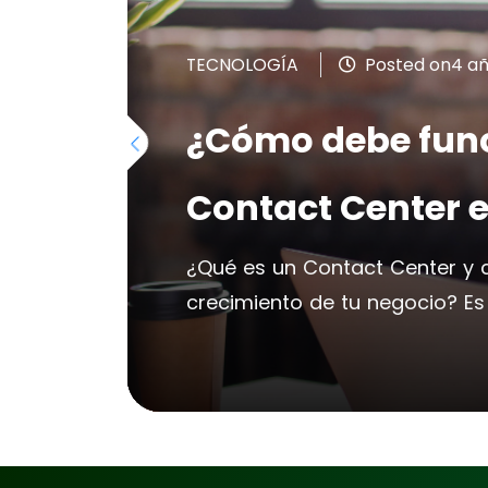
TECNOLOGÍA
Posted on4 añ
¿Cómo debe func
Contact Center 
¿Qué es un Contact Center y
crecimiento de tu negocio? Es 